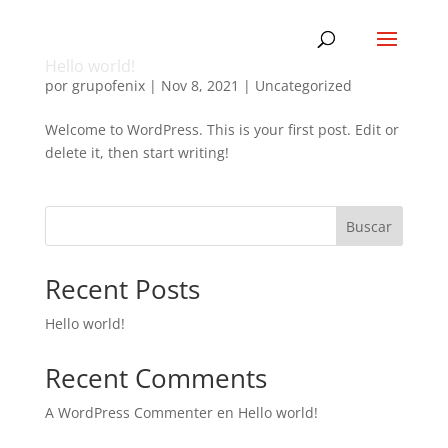
Hello world!
por
grupofenix
|
Nov 8, 2021
|
Uncategorized
Welcome to WordPress. This is your first post. Edit or
delete it, then start writing!
Buscar
Recent Posts
Hello world!
Recent Comments
A WordPress Commenter
en
Hello world!