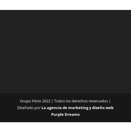
Grupo Fénix 2022 | Todos los derechos reservados |
Diseñado por
La agencia de marketing y diseño web
Purple Dreams